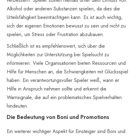
verbessern. Spieler sollten niemals unter dem Einfluss von
Alkohol oder anderen Substanzen spielen, da dies die
Urteilsfähigkeit beeinträchtigen kann. Es ist auch wichtig,
sich der eigenen Emotionen bewusst zu sein und nicht zu
spielen, um Stress oder Frustration abzubauen.
Schließlich ist es empfehlenswert, sich über die
Möglichkeiten zur Unterstützung bei Spielsucht zu
informieren. Viele Organisationen bieten Ressourcen und
Hilfe für Menschen an, die Schwierigkeiten mit Glücksspiel
haben. Ein verantwortungsvoller Spieler weiß, wann er
Hilfe in Anspruch nehmen sollte und erkennt die
Warnsignale, die auf ein problematisches Spielverhalten
hindeuten.
Die Bedeutung von Boni und Promotions
Ein weiterer wichtiger Aspekt für Einsteiger sind Boni und