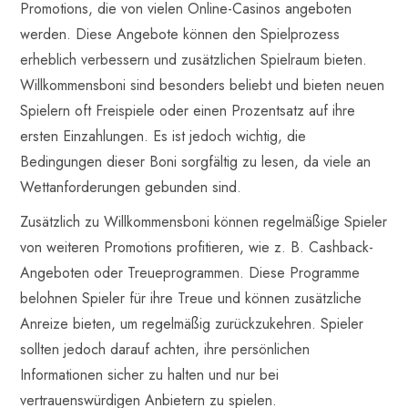
Promotions, die von vielen Online-Casinos angeboten
werden. Diese Angebote können den Spielprozess
erheblich verbessern und zusätzlichen Spielraum bieten.
Willkommensboni sind besonders beliebt und bieten neuen
Spielern oft Freispiele oder einen Prozentsatz auf ihre
ersten Einzahlungen. Es ist jedoch wichtig, die
Bedingungen dieser Boni sorgfältig zu lesen, da viele an
Wettanforderungen gebunden sind.
Zusätzlich zu Willkommensboni können regelmäßige Spieler
von weiteren Promotions profitieren, wie z. B. Cashback-
Angeboten oder Treueprogrammen. Diese Programme
belohnen Spieler für ihre Treue und können zusätzliche
Anreize bieten, um regelmäßig zurückzukehren. Spieler
sollten jedoch darauf achten, ihre persönlichen
Informationen sicher zu halten und nur bei
vertrauenswürdigen Anbietern zu spielen.