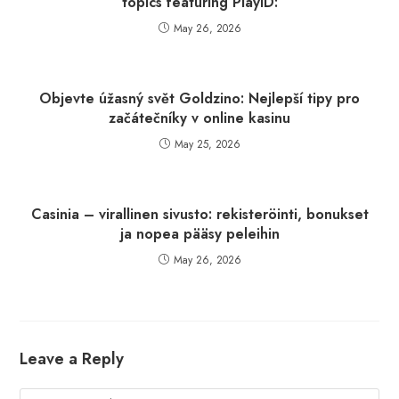
topics featuring PlayID:
May 26, 2026
Objevte úžasný svět Goldzino: Nejlepší tipy pro
začátečníky v online kasinu
May 25, 2026
Casinia – virallinen sivusto: rekisteröinti, bonukset
ja nopea pääsy peleihin
May 26, 2026
Leave a Reply