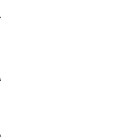
s
s
e