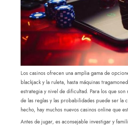
Los casinos ofrecen una amplia gama de opcion
blackjack y la ruleta, hasta máquinas tragamone
estrategia y nivel de dificultad. Para los que s
de las reglas y las probabilidades puede ser la 
hecho, hay muchos nuevos casinos online que es
Antes de jugar, es aconsejable investigar y famil