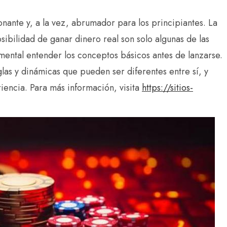
nante y, a la vez, abrumador para los principiantes. La
sibilidad de ganar dinero real son solo algunas de las
ental entender los conceptos básicos antes de lanzarse.
eglas y dinámicas que pueden ser diferentes entre sí, y
riencia. Para más información, visita
https://sitios-