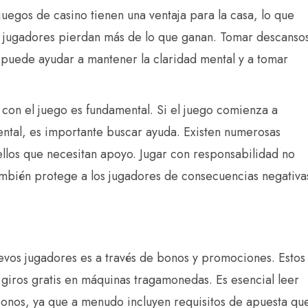
uegos de casino tienen una ventaja para la casa, lo que
os jugadores pierdan más de lo que ganan. Tomar descanso
 puede ayudar a mantener la claridad mental y a tomar
con el juego es fundamental. Si el juego comienza a
 mental, es importante buscar ayuda. Existen numerosas
llos que necesitan apoyo. Jugar con responsabilidad no
ambién protege a los jugadores de consecuencias negativa
uevos jugadores es a través de bonos y promociones. Estos
giros gratis en máquinas tragamonedas. Es esencial leer
bonos, ya que a menudo incluyen requisitos de apuesta qu