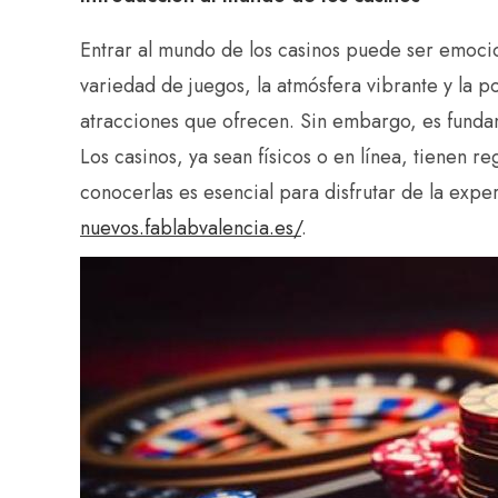
Entrar al mundo de los casinos puede ser emocio
variedad de juegos, la atmósfera vibrante y la po
atracciones que ofrecen. Sin embargo, es fundam
Los casinos, ya sean físicos o en línea, tienen r
conocerlas es esencial para disfrutar de la expe
nuevos.fablabvalencia.es/
.