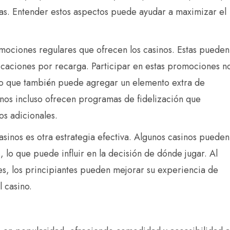
as. Entender estos aspectos puede ayudar a maximizar el
mociones regulares que ofrecen los casinos. Estas pueden
ficaciones por recarga. Participar en estas promociones n
ino que también puede agregar un elemento extra de
nos incluso ofrecen programas de fidelización que
os adicionales.
casinos es otra estrategia efectiva. Algunos casinos pueden
lo que puede influir en la decisión de dónde jugar. Al
, los principiantes pueden mejorar su experiencia de
l casino.