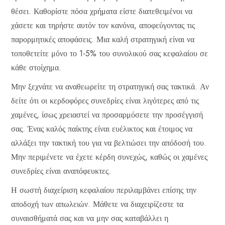
θέσει. Καθορίστε πόσα χρήματα είστε διατεθειμένοι να
χάσετε και τηρήστε αυτόν τον κανόνα, αποφεύγοντας τις
παρορμητικές αποφάσεις. Μια καλή στρατηγική είναι να
τοποθετείτε μόνο το 1-5% του συνολικού σας κεφαλαίου σε
κάθε στοίχημα.
Μην ξεχνάτε να αναθεωρείτε τη στρατηγική σας τακτικά. Αν
δείτε ότι οι κερδοφόρες συνεδρίες είναι λιγότερες από τις
χαμένες, ίσως χρειαστεί να προσαρμόσετε την προσέγγισή
σας. Ένας καλός παίκτης είναι ευέλικτος και έτοιμος να
αλλάξει την τακτική του για να βελτιώσει την απόδοσή του.
Μην περιμένετε να έχετε κέρδη συνεχώς, καθώς οι χαμένες
συνεδρίες είναι αναπόφευκτες.
Η σωστή διαχείριση κεφαλαίου περιλαμβάνει επίσης την
αποδοχή των απωλειών. Μάθετε να διαχειρίζεστε τα
συναισθήματά σας και να μην σας καταβάλλει η