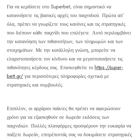
Για να κερδίσετε στο Superbet, είναι σημαντικό να
κατανοήσετε τις βασικές αρχές του παιχνιδιού. Πρώτα απ’
όλα, πρέπει να γνωρίζετε τους κανόνες και τις στρατηγικές
που διέπουν κάθε παιχνίδι που επιλέγετε. Αυτό περιλαμβάνει
την κατανόηση των πιθανοτήτων, των πληρωμών και των
στοιχημάτων. Με την κατάλληλη γνώση, μπορείτε να
ελαχιστοποιήσετε τον κίνδυνο και να μεγιστοποιήσετε τις
πιθανότητες κέρδους σας. Επισκεφθείτε το
https://super-
bett.gr/
για περισσότερες πληροφορίες σχετικά με
στρατηγικές και συμβουλές.
Επιπλέον, οι αρχάριοι παίκτες θα πρέπει να αφιερώσουν
χρόνο για να εξασκηθούν σε δωρεάν εκδόσεις των
παιχνιδιών. Πολλές πλατφόρμες προσφέρουν την ευκαιρία να
παίξετε δωρεάν, επιτρέποντάς σας να δοκιμάσετε στρατηγικές