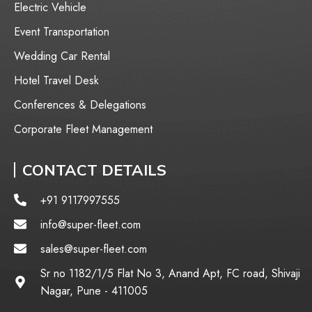
⁠Electric Vehicle
Event Transportation
Wedding Car Rental
Hotel Travel Desk
Conferences & Delegations
Corporate Fleet Management
CONTACT DETAILS
+91 9117997555
info@super-fleet.com
sales@super-fleet.com
Sr no 1182/1/5 Flat No 3, Anand Apt, FC road, Shivaji
Nagar, Pune - 411005