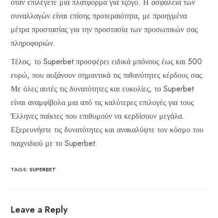
όταν επιλέγετε μια πλατφόρμα για τζόγο. Η ασφάλεια των
συναλλαγών είναι επίσης προτεραιότητα, με προηγμένα
μέτρα προστασίας για την προστασία των προσωπικών σας
πληροφοριών.
Τέλος, το Superbet προσφέρει ειδικά μπόνους έως και 500
ευρώ, που αυξάνουν σημαντικά τις πιθανότητες κέρδους σας.
Με όλες αυτές τις δυνατότητες και ευκολίες, το Superbet
είναι αναμφίβολα μια από τις καλύτερες επιλογές για τους
Έλληνες παίκτες που επιθυμούν να κερδίσουν μεγάλα.
Εξερευνήστε τις δυνατότητες και ανακαλύψτε τον κόσμο του
παιχνιδιού με το Superbet.
TAGS
:
SUPERBET
Leave a Reply