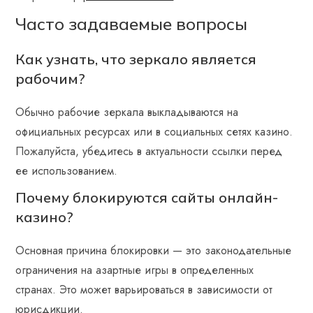
Часто задаваемые вопросы
Как узнать, что зеркало является
рабочим?
Обычно рабочие зеркала выкладываются на
официальных ресурсах или в социальных сетях казино.
Пожалуйста, убедитесь в актуальности ссылки перед
ее использованием.
Почему блокируются сайты онлайн-
казино?
Основная причина блокировки — это законодательные
ограничения на азартные игры в определенных
странах. Это может варьироваться в зависимости от
юрисдикции.