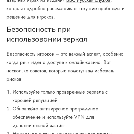
азартных играх из издания
BBC Русская служба
,
которая подробно рассматривает текущие проблемы и
решение для игроков.
Безопасность при
использовании зеркал
Безопасность игроков — это важный аспект, особенно
когда речь идет о доступе к онлайн-казино. Вот
несколько советов, которые помогут вам избежать
рисков:
Используйте только проверенные зеркала с
хорошей репутацией.
Обновляйте антивирусное программное
обеспечение и используйте VPN для
дополнительной защиты.
Не вводите личные данные на подозрительных