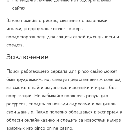
сайтах.
Важно помнить о рисках, связанных с азартными
играми, и принимать ключевые меры
предосторожности для защиты своей идентичности и
средств.
Заключение
Поиск работающего зеркала для pinco casino может
быть трудоемким, но, следуя представленным советам,
вы сможете найти актуальные источники и играть без
прерываний. Не забывайте проверять репутацию
ресурсов, следить за новыми адресами и защищать
свои данные. Также полезно обращаться к экспертам в
области онлайн-казино и следить за новостями в мире
азартных игр
pinco online casino
.