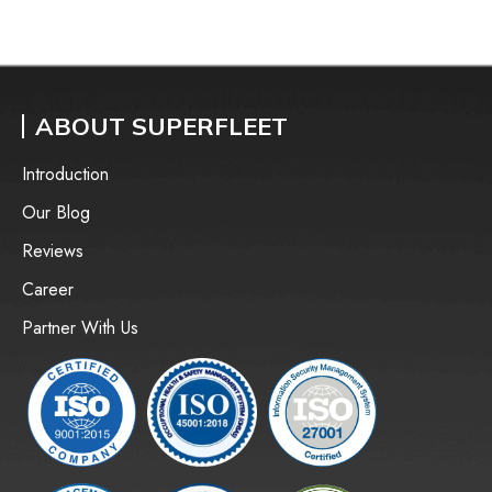
ABOUT SUPERFLEET
Introduction
Our Blog
Reviews
Career
Partner With Us