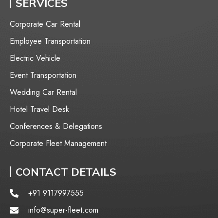
SERVICES
Corporate Car Rental
Employee Transportation
⁠Electric Vehicle
Event Transportation
Wedding Car Rental
Hotel Travel Desk
Conferences & Delegations
Corporate Fleet Management
CONTACT DETAILS
+91 9117997555
info@super-fleet.com