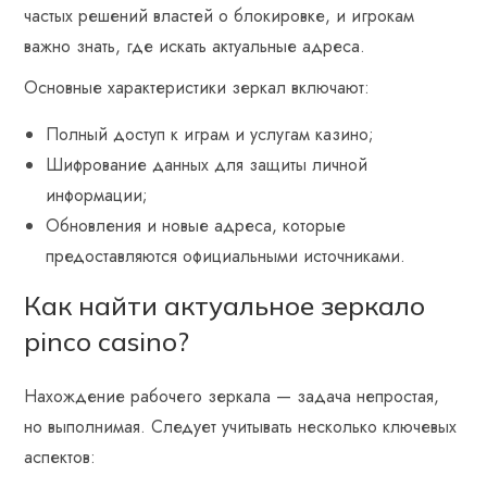
частых решений властей о блокировке, и игрокам
важно знать, где искать актуальные адреса.
Основные характеристики зеркал включают:
Полный доступ к играм и услугам казино;
Шифрование данных для защиты личной
информации;
Обновления и новые адреса, которые
предоставляются официальными источниками.
Как найти актуальное зеркало
pinco casino?
Нахождение рабочего зеркала — задача непростая,
но выполнимая. Следует учитывать несколько ключевых
аспектов: