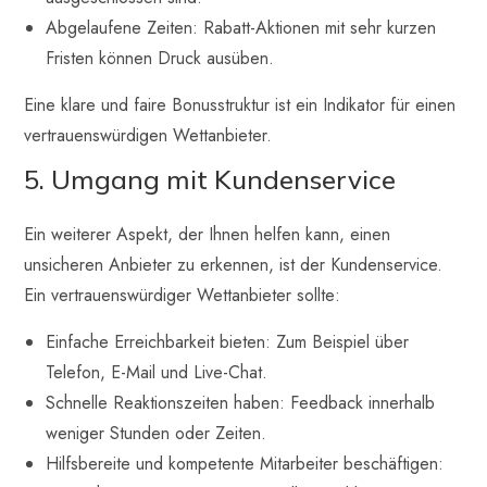
Abgelaufene Zeiten: Rabatt-Aktionen mit sehr kurzen
Fristen können Druck ausüben.
Eine klare und faire Bonusstruktur ist ein Indikator für einen
vertrauenswürdigen Wettanbieter.
5. Umgang mit Kundenservice
Ein weiterer Aspekt, der Ihnen helfen kann, einen
unsicheren Anbieter zu erkennen, ist der Kundenservice.
Ein vertrauenswürdiger Wettanbieter sollte:
Einfache Erreichbarkeit bieten: Zum Beispiel über
Telefon, E-Mail und Live-Chat.
Schnelle Reaktionszeiten haben: Feedback innerhalb
weniger Stunden oder Zeiten.
Hilfsbereite und kompetente Mitarbeiter beschäftigen: