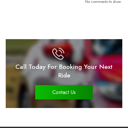
No comments to show.
Call Today For Booking Your Next
Ride
Contact Us