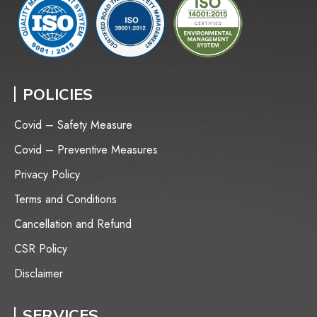
POLICIES
Covid – Safety Measure
Covid – Preventive Measures
Privacy Policy
Terms and Conditions
Cancellation and Refund
CSR Policy
Disclaimer
SERVICES