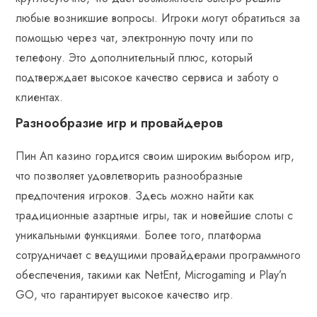
любые возникшие вопросы. Игроки могут обратиться за
помощью через чат, электронную почту или по
телефону. Это дополнительный плюс, который
подтверждает высокое качество сервиса и заботу о
клиентах.
Разнообразие игр и провайдеров
Пин Ап казино гордится своим широким выбором игр,
что позволяет удовлетворить разнообразные
предпочтения игроков. Здесь можно найти как
традиционные азартные игры, так и новейшие слоты с
уникальными функциями. Более того, платформа
сотрудничает с ведущими провайдерами программного
обеспечения, такими как NetEnt, Microgaming и Play’n
GO, что гарантирует высокое качество игр.