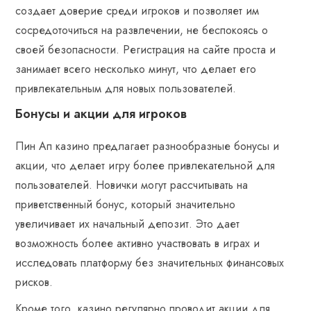
создает доверие среди игроков и позволяет им
сосредоточиться на развлечении, не беспокоясь о
своей безопасности. Регистрация на сайте проста и
занимает всего несколько минут, что делает его
привлекательным для новых пользователей.
Бонусы и акции для игроков
Пин Ап казино предлагает разнообразные бонусы и
акции, что делает игру более привлекательной для
пользователей. Новички могут рассчитывать на
приветственный бонус, который значительно
увеличивает их начальный депозит. Это дает
возможность более активно участвовать в играх и
исследовать платформу без значительных финансовых
рисков.
Кроме того, казино регулярно проводит акции для