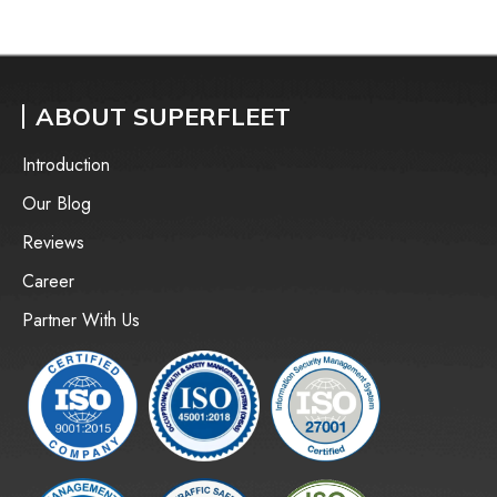
ABOUT SUPERFLEET
Introduction
Our Blog
Reviews
Career
Partner With Us