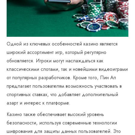
Одной из ключевых особенностей казино является
широкий ассортимент игр, который регулярно
обновляется. Игроки могут наслаждаться как
классическими слотами, так и новейшими видеоиграми
от популярных разработчиков. Кроме того, Пин Ап
предлагает пользователям возможность участвовать в
спортивных ставках, что добавляет дополнительный
азарт и интерес к платформе.
Казино также обеспечивает высокий уровень
безопасности, используя современные технологии
шифрования для защиты данных пользователей. Это