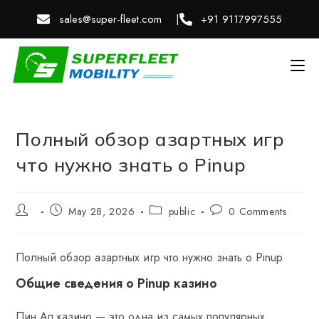
sales@super-fleet.com |
+91 9117997555
Полный обзор азартных игр
что нужно знать о Pinup
May 28, 2026
public
0 Comments
Полный обзор азартных игр что нужно знать о Pinup
Общие сведения о Pinup казино
Пин Ап казино — это одна из самых популярных