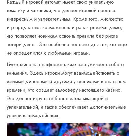
Каждый игровой автомат имеет свою уникальную
тематику и механики, что делает игровой процесс
интересным и увлекательным. Кроме того, множество
игр предлагают возможность играть в режиме демо,
что позволяет новичкам освоить правила без риска
потери денег. Это особенно полезно для тех, кто еще
не определился с любимыми играми.
Live-казино на платформе также заслуживает особого
внимания. Здесь игроки могут взаимодействовать с
живыми дилерами и другими участниками в реальном
времени, что создает атмосферу настоящего казино.
Это делает игру еще более захватывающей и
увлекательной, а также обеспечивает дополнительные
уровни взаимодействия.