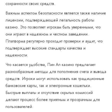
сохранности своих средств.
Важным аспектом безопасности является также наличие
лицензии, подтверждающей легальность работы
казино. Это позволяет игрокам быть уверенными, что
они играют в надежном и честном заведении.
Платформа регулярно проходит проверки и аудит, что
подтверждает высокие стандарты качества и
надежности.
Что касается удобства, Пин Ап казино предлагает
разнообразные методы для пополнения счета и вывода
средств. Игроки могут использовать как традиционные
банковские карты, так и электронные кошельки.
Быстрые выплаты и отсутствие скрытых комиссий
делают процесс более приятным и прозрачным для
пользователей.