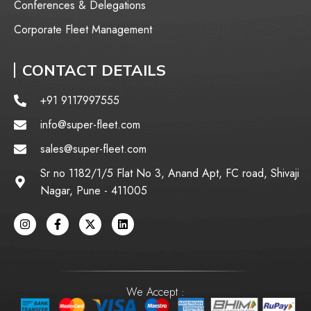
Conferences & Delegations
Corporate Fleet Management
CONTACT DETAILS
+91 9117997555
info@super-fleet.com
sales@super-fleet.com
Sr no 1182/1/5 Flat No 3, Anand Apt, FC road, Shivaji
Nagar, Pune - 411005
We Accept :