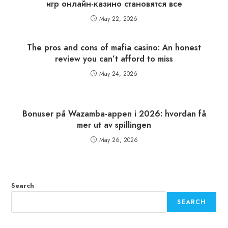
игр онлайн-казино становятся все
May 22, 2026
The pros and cons of mafia casino: An honest
review you can’t afford to miss
May 24, 2026
Bonuser på Wazamba-appen i 2026: hvordan få
mer ut av spillingen
May 26, 2026
Search
SEARCH