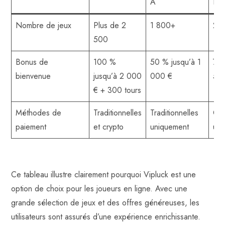
A
B
Nombre de jeux
Plus de 2
1 800+
2 
500
Bonus de
100 %
50 % jusqu’à 1
75 
bienvenue
jusqu’à 2 000
000 €
50
€ + 300 tours
Méthodes de
Traditionnelles
Traditionnelles
Cry
paiement
et crypto
uniquement
uni
Ce tableau illustre clairement pourquoi Vipluck est une
option de choix pour les joueurs en ligne. Avec une
grande sélection de jeux et des offres généreuses, les
utilisateurs sont assurés d’une expérience enrichissante.