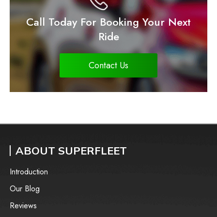
Call Today For Booking Your Next
Ride
Contact Us
ABOUT SUPERFLEET
Introduction
Our Blog
Reviews