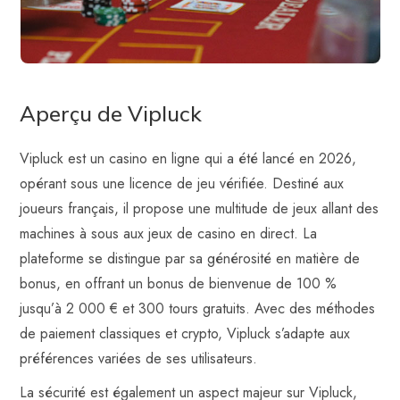
Aperçu de Vipluck
Vipluck est un casino en ligne qui a été lancé en 2026,
opérant sous une licence de jeu vérifiée. Destiné aux
joueurs français, il propose une multitude de jeux allant des
machines à sous aux jeux de casino en direct. La
plateforme se distingue par sa générosité en matière de
bonus, en offrant un bonus de bienvenue de 100 %
jusqu’à 2 000 € et 300 tours gratuits. Avec des méthodes
de paiement classiques et crypto, Vipluck s’adapte aux
préférences variées de ses utilisateurs.
La sécurité est également un aspect majeur sur Vipluck,