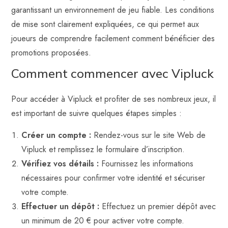
garantissant un environnement de jeu fiable. Les conditions
de mise sont clairement expliquées, ce qui permet aux
joueurs de comprendre facilement comment bénéficier des
promotions proposées.
Comment commencer avec Vipluck
Pour accéder à Vipluck et profiter de ses nombreux jeux, il
est important de suivre quelques étapes simples :
Créer un compte :
Rendez-vous sur le site Web de
Vipluck et remplissez le formulaire d’inscription.
Vérifiez vos détails :
Fournissez les informations
nécessaires pour confirmer votre identité et sécuriser
votre compte.
Effectuer un dépôt :
Effectuez un premier dépôt avec
un minimum de 20 € pour activer votre compte.