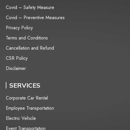
Covid – Safety Measure
Covid – Preventive Measures
Privacy Policy
Terms and Conditions
Cancellation and Refund
CSR Policy
Disclaimer
SERVICES
Corporate Car Rental
Employee Transportation
⁠Electric Vehicle
Event Transportation