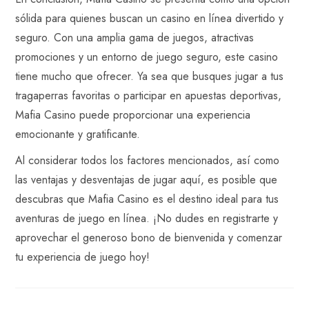
sólida para quienes buscan un casino en línea divertido y
seguro. Con una amplia gama de juegos, atractivas
promociones y un entorno de juego seguro, este casino
tiene mucho que ofrecer. Ya sea que busques jugar a tus
tragaperras favoritas o participar en apuestas deportivas,
Mafia Casino puede proporcionar una experiencia
emocionante y gratificante.
Al considerar todos los factores mencionados, así como
las ventajas y desventajas de jugar aquí, es posible que
descubras que Mafia Casino es el destino ideal para tus
aventuras de juego en línea. ¡No dudes en registrarte y
aprovechar el generoso bono de bienvenida y comenzar
tu experiencia de juego hoy!