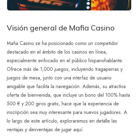
Visión general de Mafia Casino
Mafia Casino se ha posicionado como un competidor
destacado en el ámbito de los casinos en línea,
especialmente enfocado en el público hispanohablante.
Ofrece más de 1,000 juegos, incluyendo tragaperras y
juegos de mesa, junto con una interfaz de usuario
amigable que facilita la navegación. Además, su atractiva
oferta de bienvenida, que incluye un bono del 100% hasta
500 € y 200 giros gratis, hace que la experiencia de
inscripción sea muy interesante para nuevos jugadores. A
lo largo de este artículo, exploraremos en detalle las
ventajas y desventajas de jugar aquí.