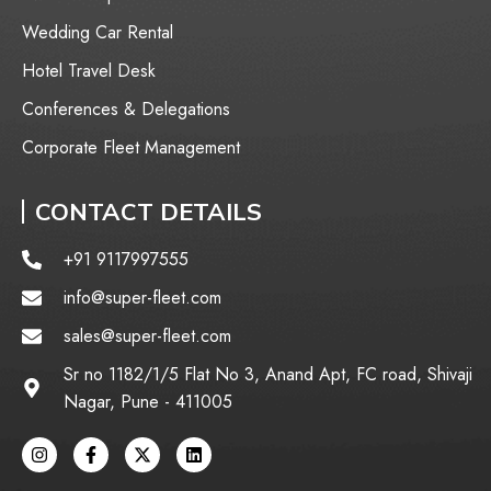
Wedding Car Rental
Hotel Travel Desk
Conferences & Delegations
Corporate Fleet Management
CONTACT DETAILS
+91 9117997555
info@super-fleet.com
sales@super-fleet.com
Sr no 1182/1/5 Flat No 3, Anand Apt, FC road, Shivaji
Nagar, Pune - 411005