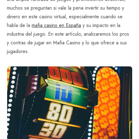
muchos se preguntan si vale la pena invertir su tiempo y
dinero en este casino virtual, especialmente cuando se
habla de la
mafia casino en España
y su impacto en la
industria del juego. En este artículo, analizaremos los pros
y contras de jugar en Mafia Casino y lo que ofrece a sus
jugadores.