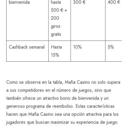
bienvenida
hasta
300 €
400 €
500 € +
200
giros
gratis
Cashback semanal
Hasta
10%
5%
15%
Como se observa en la tabla, Mafia Casino no solo supera
a sus competidores en el número de juegos, sino que
también ofrece un atractivo bono de bienvenida y un
generoso programa de reembolso. Estas características
hacen que Mafia Casino sea una opción atractiva para los
jugadores que buscan maximizar su experiencia de juego.