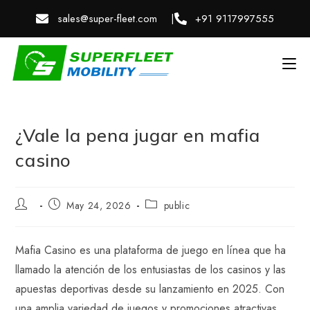
sales@super-fleet.com |
+91 9117997555
¿Vale la pena jugar en mafia
casino
May 24, 2026
public
Mafia Casino es una plataforma de juego en línea que ha
llamado la atención de los entusiastas de los casinos y las
apuestas deportivas desde su lanzamiento en 2025. Con
una amplia variedad de juegos y promociones atractivas,