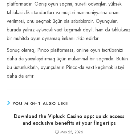
platformadır. Geniş oyun seçimi, sürətli ödənişlər, yüksək
təhlükəsizlik standartları və müştəri məmnuniyyətinə önəm
verilməsi, onu seçmək üçün əla səbəblərdir. Oyunçular,
burada yalnız əyləncəli vaxt keçirmək deyil, həm də təhlükəsiz
bir mühitdə oyun oynamaq imkanı əldə edirlər.
Sonuç olaraq, Pinco platforması, online oyun təcrübənizi
daha da yaxşılaşdırmaq üçün mükəmməl bir seçimdir. Bütün
bu üstünlüklərlə, oyunçuların Pinco-da vaxt keçirmək istəyi
daha da artır.
YOU MIGHT ALSO LIKE
Download the Vipluck Casino app: quick access
and exclusive benefits at your fingertips
May 25, 2026