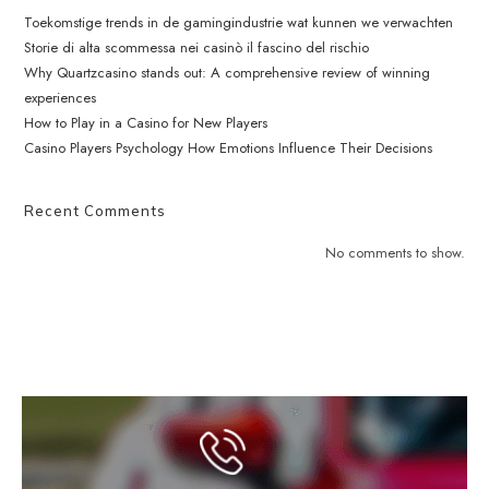
Toekomstige trends in de gamingindustrie wat kunnen we verwachten
Storie di alta scommessa nei casinò il fascino del rischio
Why Quartzcasino stands out: A comprehensive review of winning
experiences
How to Play in a Casino for New Players
Casino Players Psychology How Emotions Influence Their Decisions
Recent Comments
No comments to show.