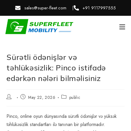
sales@super-fleet.com |
+91 9117997555
Sürətli ödənişlər və
təhlükəsizlik: Pinco istifadə
edərkən nələri bilməlisiniz
May 22, 2026
public
Pinco, online oyun dünyasında sürətli ödənişlər və yüksək
təhlükəsizlik standartları ilə tanınan bir platformadır.