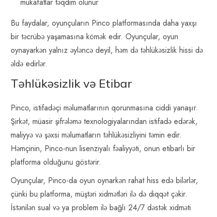
mükafatlar təqdim olunur
Bu faydalar, oyunçuların Pinco platformasında daha yaxşı
bir təcrübə yaşamasına kömək edir. Oyunçular, oyun
oynayarkən yalnız əyləncə deyil, həm də təhlükəsizlik hissi də
əldə edirlər.
Təhlükəsizlik və Etibar
Pinco, istifadəçi məlumatlarının qorunmasına ciddi yanaşır.
Şirkət, müasir şifrələmə texnologiyalarından istifadə edərək,
maliyyə və şəxsi məlumatların təhlükəsizliyini təmin edir.
Həmçinin, Pinco-nun lisenziyalı fəaliyyəti, onun etibarlı bir
platforma olduğunu göstərir.
Oyunçular, Pinco-da oyun oynarkən rahat hiss edə bilərlər,
çünki bu platforma, müştəri xidmətləri ilə də diqqət çəkir.
İstənilən sual və ya problem ilə bağlı 24/7 dəstək xidməti