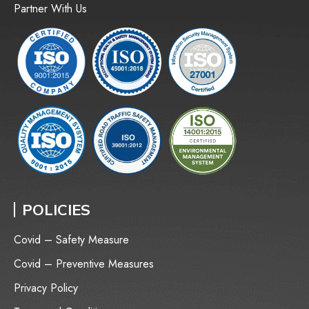
Partner With Us
POLICIES
Covid – Safety Measure
Covid – Preventive Measures
Privacy Policy