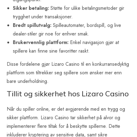
Sikker betaling:
Støtte for ulike betalingsmetoder gir
trygghet under transaksjoner.
Bredt spillutvalg:
Spilleautomater, bordspill, og live
dealer-stiler gir noe for enhver smak.
Brukervennlig plattform:
Enkel navigasjon gjør at
spillere kan finne sine favoritter raskt.
Disse fordelene gjør Lizaro Casino til en konkurransedyktig
plattform som tiltrekker seg spillere som ønsker mer enn
bare underholdning.
Tillit og sikkerhet hos Lizaro Casino
Når du spiller online, er det avgjørende med en trygg og
sikker plattform. Lizaro Casino tar sikkerhet på alvor og
implementerer flere tiltak for å beskytte spillerne. Dette
inkluderer kryptering av sensitive data, samt sikre