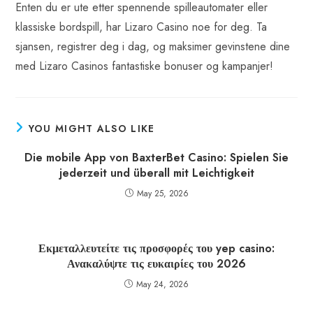
Enten du er ute etter spennende spilleautomater eller
klassiske bordspill, har Lizaro Casino noe for deg. Ta
sjansen, registrer deg i dag, og maksimer gevinstene dine
med Lizaro Casinos fantastiske bonuser og kampanjer!
YOU MIGHT ALSO LIKE
Die mobile App von BaxterBet Casino: Spielen Sie
jederzeit und überall mit Leichtigkeit
May 25, 2026
Εκμεταλλευτείτε τις προσφορές του yep casino:
Ανακαλύψτε τις ευκαιρίες του 2026
May 24, 2026