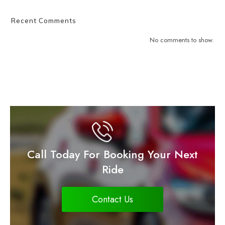
Recent Comments
No comments to show.
Call Today For Booking Your Next
Ride
Contact Us