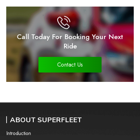
Call Today For Booking Your Next
Ride
Contact Us
ABOUT SUPERFLEET
Introduction