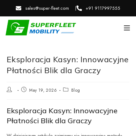
sales@super-fleet.com |
+91 9117997555
Eksploracja Kasyn: Innowacyjne
Płatności Blik dla Graczy
May 19, 2026
Blog
Eksploracja Kasyn: Innowacyjne
Płatności Blik dla Graczy
W dzisiejszym artykule zajmiemy się innowacyjną metodą