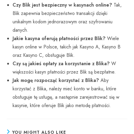
Czy Blik jest bezpieczny w kasynach online?
Tak,
Blik zapewnia bezpieczeństwo transakcji dzięki
unikalnym kodom jednorazowym oraz szyfrowaniu
danych.
Jakie kasyna oferują płatności przez Blik?
Wiele
kasyn online w Polsce, takich jak Kasyno A, Kasyno B
oraz Kasyno C, obsługuje Blik.
Czy są jakieś opłaty za korzystanie z Blika?
W
większości kasyn płatności przez Blik są bezpłatne.
Jak mogę rozpocząć korzystać z Blika?
Aby
korzystać z Blika, należy mieć konto w banku, które
obsługuje tę usługę, a następnie zarejestrować się w
kasynie, które oferuje Blik jako metodę płatności.
YOU MIGHT ALSO LIKE