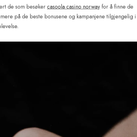
udert de som besøker
casoola casino norway
for å finne de
nærmere på de beste bonusene og kampanjene tilgjengelig i
levelse.