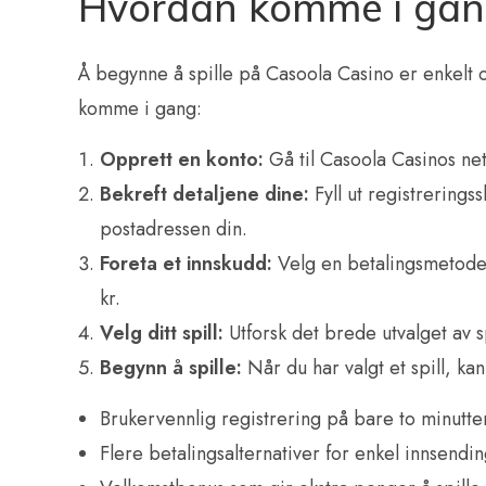
Hvordan komme i gan
Å begynne å spille på Casoola Casino er enkelt 
komme i gang:
Opprett en konto:
Gå til Casoola Casinos net
Bekreft detaljene dine:
Fyll ut registrering
postadressen din.
Foreta et innskudd:
Velg en betalingsmetode,
kr.
Velg ditt spill:
Utforsk det brede utvalget av sp
Begynn å spille:
Når du har valgt et spill, ka
Brukervennlig registrering på bare to minutte
Flere betalingsalternativer for enkel innsendin