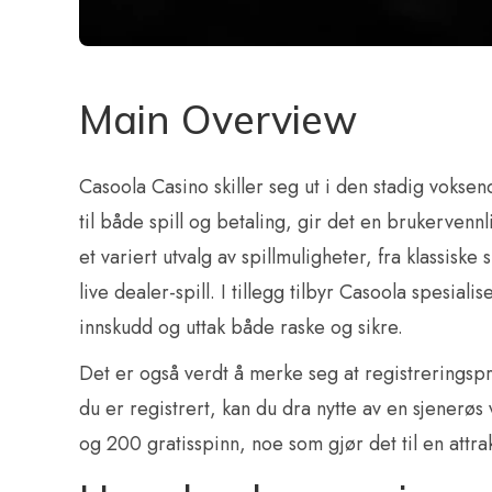
Main Overview
Casoola Casino skiller seg ut i den stadig voksen
til både spill og betaling, gir det en brukervenn
et variert utvalg av spillmuligheter, fra klassi
live dealer-spill. I tillegg tilbyr Casoola spesia
innskudd og uttak både raske og sikre.
Det er også verdt å merke seg at registreringspr
du er registrert, kan du dra nytte av en sjener
og 200 gratisspinn, noe som gjør det til en attrak