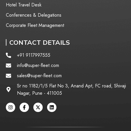
Hotel Travel Desk
Conferences & Delegations
Corporate Fleet Management
CONTACT DETAILS
+91 9117997555
info@super-fleet.com
sales@super-fleet.com
Sr no 1182/1/5 Flat No 3, Anand Apt, FC road, Shivaji
Nagar, Pune - 411005