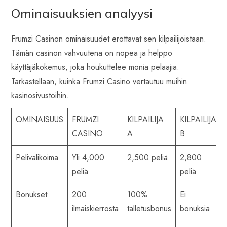
Ominaisuuksien analyysi
Frumzi Casinon ominaisuudet erottavat sen kilpailijoistaan.
Tämän casinon vahvuutena on nopea ja helppo
käyttäjäkokemus, joka houkuttelee monia pelaajia.
Tarkastellaan, kuinka Frumzi Casino vertautuu muihin
kasinosivustoihin.
OMINAISUUS
FRUMZI
KILPAILIJA
KILPAILIJA
CASINO
A
B
Pelivalikoima
Yli 4,000
2,500 peliä
2,800
peliä
peliä
Bonukset
200
100%
Ei
ilmaiskierrosta
talletusbonus
bonuksia