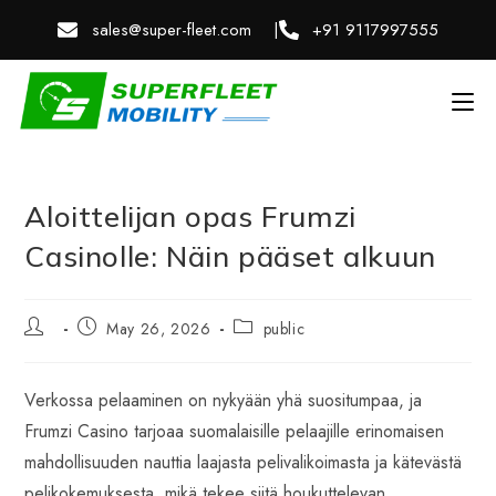
sales@super-fleet.com |
+91 9117997555
Aloittelijan opas Frumzi
Casinolle: Näin pääset alkuun
May 26, 2026
public
Verkossa pelaaminen on nykyään yhä suositumpaa, ja
Frumzi Casino tarjoaa suomalaisille pelaajille erinomaisen
mahdollisuuden nauttia laajasta pelivalikoimasta ja kätevästä
pelikokemuksesta, mikä tekee siitä houkuttelevan