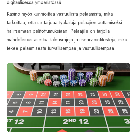
digitaalisessa ympäristössä.
Kasino myös kunnioittaa vastuullista pelaamista, mikä
tarkoittaa, että se tarjoaa työkaluja pelaajien auttamiseksi
hallitsemaan pelitottumuksiaan. Pelaajille on tarjolla
mahdollisuus asettaa talousrajoja ja itsearviointitestejä, mikä
tekee pelaamisesta turvallisempaa ja vastuullisempaa.