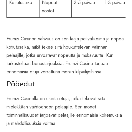
Kotiutusaika
Nopeat
3-5 päivää
1-3 päivää
nostot
Frumzi Casinon vahvuus on sen laaja pelivalikoima ja nopea
kotiutusaika, mikä tekee siitä houkuttelevan valinnan
pelaajille, jotka arvostavat nopeutta ja mukavuutta. Kun
tarkastellaan bonustarjouksia, Frumzi Casino tarjoaa
erinomaisia etuja verrattuna moniin kilpailijoihinsa.
Pääedut
Frumzi Casinolla on useita etuja, jotka tekevät siitä
mielekkään vaihtoehdon pelaajille. Sen monet
toiminnallisuudet tarjoavat pelaajille erinomaisia kokemuksia
ja mahdollisuuksia voittaa.