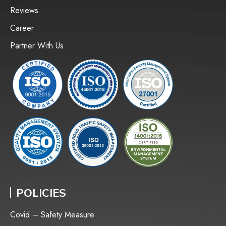
Reviews
Career
Partner With Us
POLICIES
Covid – Safety Measure