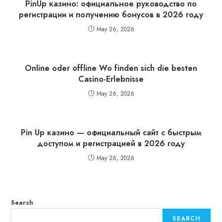
PinUp казино: официальное руководство по
регистрации и получению бонусов в 2026 году
May 26, 2026
Online oder offline Wo finden sich die besten
Casino-Erlebnisse
May 26, 2026
Pin Up казино — официальный сайт с быстрым
доступом и регистрацией в 2026 году
May 26, 2026
Search
SEARCH