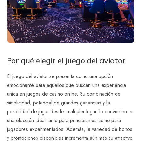
Por qué elegir el juego del aviator
El juego del aviator se presenta como una opción
emocionante para aquellos que buscan una experiencia
única en juegos de casino online. Su combinación de
simplicidad, potencial de grandes ganancias y la
posibilidad de jugar desde cualquier lugar, lo convierten en
una elección ideal tanto para principiantes como para
jugadores experimentados. Además, la variedad de bonos
y promociones disponibles incrementa aún más su atractivo.