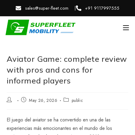
sales@super-fleet.com |
+91 9117997555
Aviator Game: complete review
with pros and cons for
informed players
May 26, 2026
public
El juego del aviator se ha convertido en una de las
experiencias más emocionantes en el mundo de los