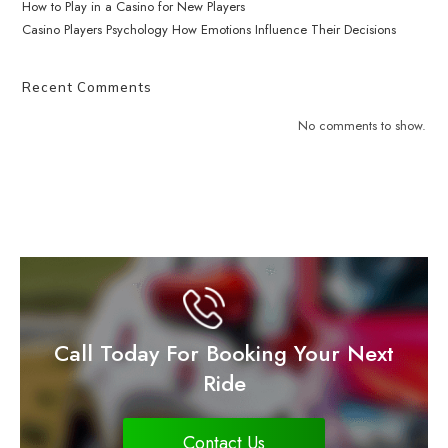
How to Play in a Casino for New Players
Casino Players Psychology How Emotions Influence Their Decisions
Recent Comments
No comments to show.
Call Today For Booking Your Next
Ride
Contact Us