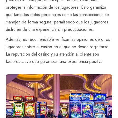
proteger la información de los jugadores. Esto garantiza
que tanto los datos personales como las transacciones se
manejen de forma segura, permitiendo que los jugadores
disfruten de una experiencia sin preocupaciones.
Además, es recomendable verificar las opiniones de otros
jugadores sobre el casino en el que se desea registrarse.
La reputación del casino y su atención al cliente son
factores clave que garantizan una experiencia positiva.