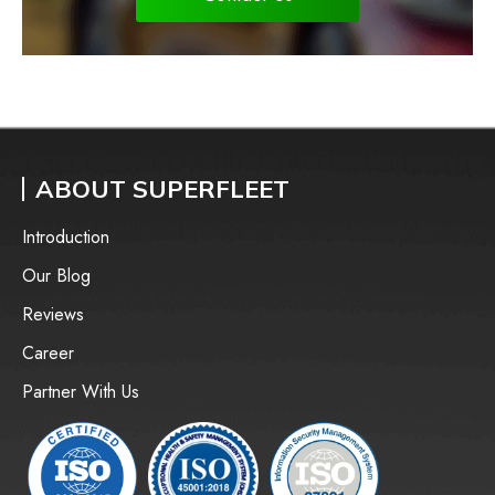
ABOUT SUPERFLEET
Introduction
Our Blog
Reviews
Career
Partner With Us