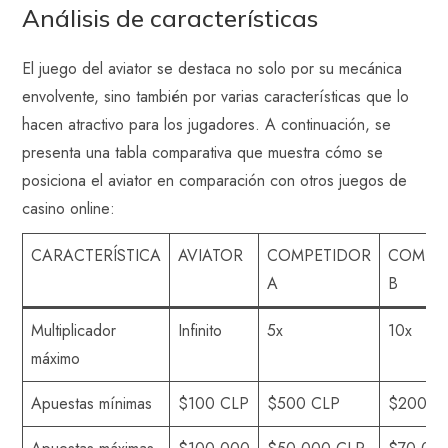
Análisis de características
El juego del aviator se destaca no solo por su mecánica
envolvente, sino también por varias características que lo
hacen atractivo para los jugadores. A continuación, se
presenta una tabla comparativa que muestra cómo se
posiciona el aviator en comparación con otros juegos de
casino online:
CARACTERÍSTICA
AVIATOR
COMPETIDOR
COMPE
A
B
Multiplicador
Infinito
5x
10x
máximo
Apuestas mínimas
$100 CLP
$500 CLP
$200 C