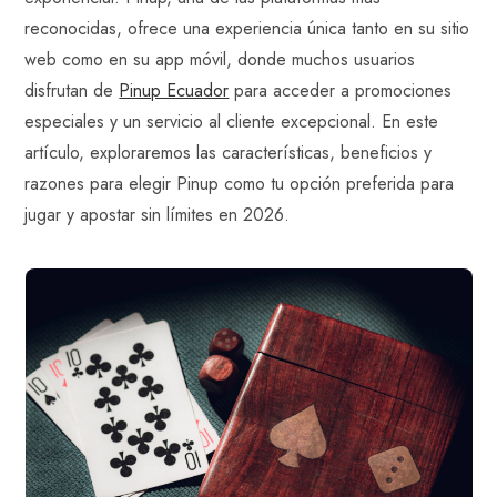
reconocidas, ofrece una experiencia única tanto en su sitio
web como en su app móvil, donde muchos usuarios
disfrutan de
Pinup Ecuador
para acceder a promociones
especiales y un servicio al cliente excepcional. En este
artículo, exploraremos las características, beneficios y
razones para elegir Pinup como tu opción preferida para
jugar y apostar sin límites en 2026.