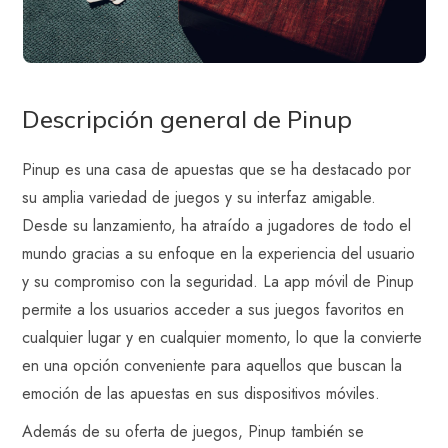
Descripción general de Pinup
Pinup es una casa de apuestas que se ha destacado por
su amplia variedad de juegos y su interfaz amigable.
Desde su lanzamiento, ha atraído a jugadores de todo el
mundo gracias a su enfoque en la experiencia del usuario
y su compromiso con la seguridad. La app móvil de Pinup
permite a los usuarios acceder a sus juegos favoritos en
cualquier lugar y en cualquier momento, lo que la convierte
en una opción conveniente para aquellos que buscan la
emoción de las apuestas en sus dispositivos móviles.
Además de su oferta de juegos, Pinup también se