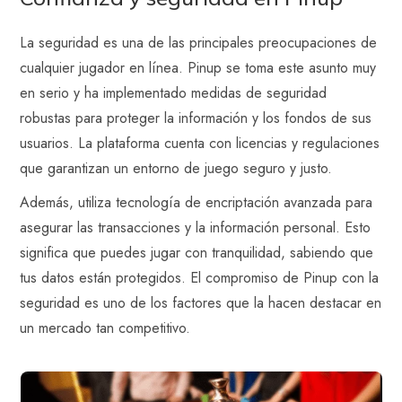
La seguridad es una de las principales preocupaciones de
cualquier jugador en línea. Pinup se toma este asunto muy
en serio y ha implementado medidas de seguridad
robustas para proteger la información y los fondos de sus
usuarios. La plataforma cuenta con licencias y regulaciones
que garantizan un entorno de juego seguro y justo.
Además, utiliza tecnología de encriptación avanzada para
asegurar las transacciones y la información personal. Esto
significa que puedes jugar con tranquilidad, sabiendo que
tus datos están protegidos. El compromiso de Pinup con la
seguridad es uno de los factores que la hacen destacar en
un mercado tan competitivo.