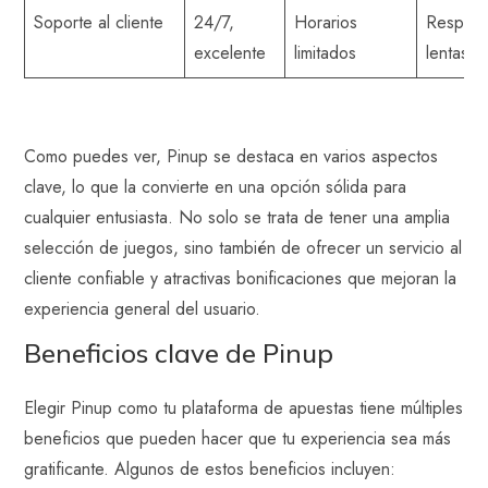
Soporte al cliente
24/7,
Horarios
Respues
excelente
limitados
lentas
Como puedes ver, Pinup se destaca en varios aspectos
clave, lo que la convierte en una opción sólida para
cualquier entusiasta. No solo se trata de tener una amplia
selección de juegos, sino también de ofrecer un servicio al
cliente confiable y atractivas bonificaciones que mejoran la
experiencia general del usuario.
Beneficios clave de Pinup
Elegir Pinup como tu plataforma de apuestas tiene múltiples
beneficios que pueden hacer que tu experiencia sea más
gratificante. Algunos de estos beneficios incluyen: