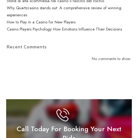
Storie di alta scommessa nei casinò il fascino del rischio
Why Quartzcasino stands out: A comprehensive review of winning
experiences
How to Play in a Casino for New Players
Casino Players Psychology How Emotions Influence Their Decisions
Recent Comments
No comments to show.
Call Today For Booking Your Next
Ride