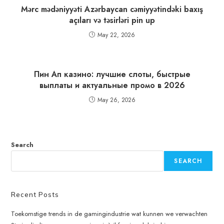
Mərc mədəniyyəti Azərbaycan cəmiyyətindəki baxış
açıları və təsirləri pin up
May 22, 2026
Пин Ап казино: лучшие слоты, быстрые
выплаты и актуальные промо в 2026
May 26, 2026
Search
SEARCH
Recent Posts
Toekomstige trends in de gamingindustrie wat kunnen we verwachten